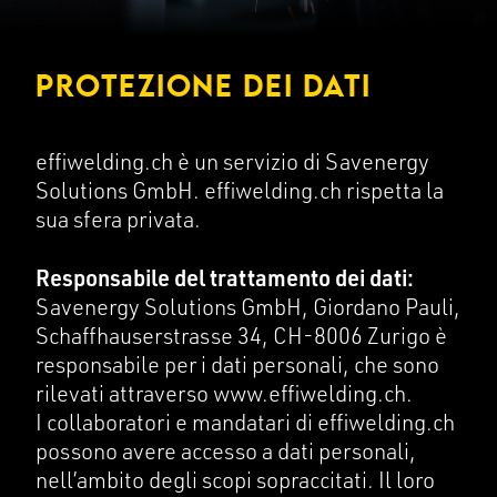
PROTEZIONE DEI DATI
effiwelding.ch è un servizio di Savenergy
Solutions GmbH. effiwelding.ch rispetta la
sua sfera privata.
Responsabile del trattamento dei dati:
Savenergy Solutions GmbH, Giordano Pauli,
Schaffhauserstrasse 34, CH-8006 Zurigo è
responsabile per i dati personali, che sono
rilevati attraverso www.effiwelding.ch.
I collaboratori e mandatari di effiwelding.ch
possono avere accesso a dati personali,
nell’ambito degli scopi sopraccitati. Il loro