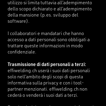
utilizzo si limita tuttavia all’adempimento
dello scopo dichiarato e all’adempimento
della mansione (p.es. sviluppo del
software).
I collaboratori e mandatari che hanno
accesso a dati personali sono obbligati a
trattare queste informazioni in modo
confidenziale.
Trasmissione di dati personali a terzi:
effiwelding.ch userà i suoi dati personali
solo nell’ambito degli scopi di questa
informativa sulla privacy e con i tool-
partner menzionati. effiwelding.ch non
cederà o venderà i suoi dati a terzi.